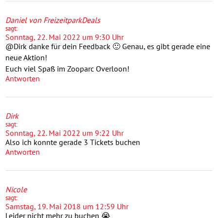
Daniel von FreizeitparkDeals
sagt:
Sonntag, 22. Mai 2022 um 9:30 Uhr
@Dirk danke für dein Feedback 🙂 Genau, es gibt gerade eine
neue Aktion!
Euch viel Spaß im Zooparc Overloon!
Antworten
Dirk
sagt:
Sonntag, 22. Mai 2022 um 9:22 Uhr
Also ich konnte gerade 3 Tickets buchen
Antworten
Nicole
sagt:
Samstag, 19. Mai 2018 um 12:59 Uhr
Leider nicht mehr zu buchen 😭