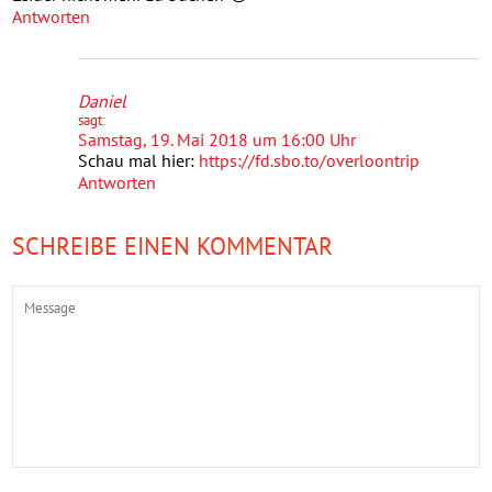
Antworten
Daniel
sagt:
Samstag, 19. Mai 2018 um 16:00 Uhr
Schau mal hier:
https://fd.sbo.to/overloontrip
Antworten
SCHREIBE EINEN KOMMENTAR