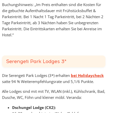
Buchungshinweis: „Im Preis enthalten sind die Kosten für
die gebuchte Aufenthaltsdauer mit Frühstücksbuffet &
Parkeintritt. Bei 1 Nacht 1 Tag Parkeintritt, bei 2 Nächten 2
Tage Parkeintritt, ab 3 Nächten haben Sie unbegrenzten
Parkeintritt. Die Eintrittskarten erhalten Sie bei Anreise im
Hotel.“
Serengeti Park Lodges 3*
Die Serengeti Park Lodges (3*) erhalten
bei Holidaycheck
satte 94 % Weiterempfehlungsrate und 5,1/6 Punkte.
Alle Lodges sind mit mit TV, WLAN (inkl.), Kühlschrank, Bad,
Dusche, WC, Föhn und kleiner möbl. Veranda:
Dschungel Lodge (CX2):