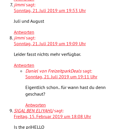
jimmi
sagt:
Sonntag, 21. Juli 2019 um 19:53 Uhr
Juli und August
Antworten
jimmi
sagt:
Sonntag, 21. Juli 2019 um 19:09 Uhr
Leider fasst nichts mehr verfügbar.
Antworten
Daniel von FreizeitparkDeals
sagt:
Sonntag, 21. Juli 2019 um 19:11 Uhr
Eigentlich schon.. für wann hast du denn
geschaut?
Antworten
SIGAL BEN ELIYAHU
sagt:
Freitag, 15. Februar 2019 um 18:08 Uhr
Is the priHELLO