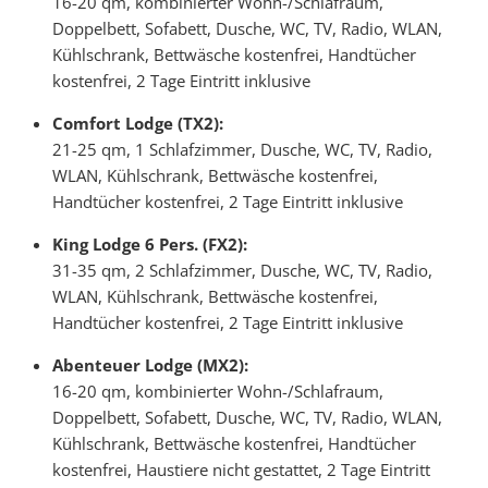
16-20 qm, kombinierter Wohn-/Schlafraum,
Doppelbett, Sofabett, Dusche, WC, TV, Radio, WLAN,
Kühlschrank, Bettwäsche kostenfrei, Handtücher
kostenfrei, 2 Tage Eintritt inklusive
Comfort Lodge (TX2):
21-25 qm, 1 Schlafzimmer, Dusche, WC, TV, Radio,
WLAN, Kühlschrank, Bettwäsche kostenfrei,
Handtücher kostenfrei, 2 Tage Eintritt inklusive
King Lodge 6 Pers. (FX2):
31-35 qm, 2 Schlafzimmer, Dusche, WC, TV, Radio,
WLAN, Kühlschrank, Bettwäsche kostenfrei,
Handtücher kostenfrei, 2 Tage Eintritt inklusive
Abenteuer Lodge (MX2):
16-20 qm, kombinierter Wohn-/Schlafraum,
Doppelbett, Sofabett, Dusche, WC, TV, Radio, WLAN,
Kühlschrank, Bettwäsche kostenfrei, Handtücher
kostenfrei, Haustiere nicht gestattet, 2 Tage Eintritt