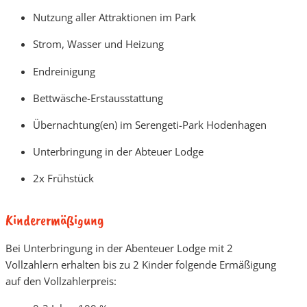
Nutzung aller Attraktionen im Park
Strom, Wasser und Heizung
Endreinigung
Bettwäsche-Erstausstattung
Übernachtung(en) im Serengeti-Park Hodenhagen
Unterbringung in der Abteuer Lodge
2x Frühstück
Kinderermäßigung
Bei Unterbringung in der Abenteuer Lodge mit 2
Vollzahlern erhalten bis zu 2 Kinder folgende Ermäßigung
auf den Vollzahlerpreis: