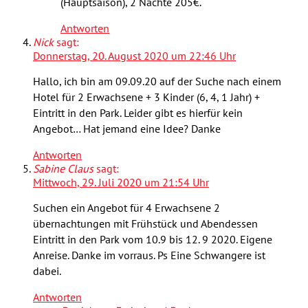
(Hauptsaison), 2 Nächte 205€.
Antworten
Nick
sagt:
Donnerstag, 20. August 2020 um 22:46 Uhr
Hallo, ich bin am 09.09.20 auf der Suche nach einem
Hotel für 2 Erwachsene + 3 Kinder (6, 4, 1 Jahr) +
Eintritt in den Park. Leider gibt es hierfür kein
Angebot… Hat jemand eine Idee? Danke
Antworten
Sabine Claus
sagt:
Mittwoch, 29. Juli 2020 um 21:54 Uhr
Suchen ein Angebot für 4 Erwachsene 2
übernachtungen mit Frühstück und Abendessen
Eintritt in den Park vom 10.9 bis 12. 9 2020. Eigene
Anreise. Danke im vorraus. Ps Eine Schwangere ist
dabei.
Antworten