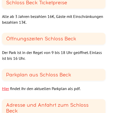
Schloss Beck Ticketpreise
Alle ab 3 Jahren bezahlen 16€, Gäste mit Einschränkungen
bezahlen 13€.
Öffnungszeiten Schloss Beck
Der Park ist in der Regel von 9 bis 18 Uhr geöffnet. Einlass
ist bis 16 Uhr.
Parkplan aus Schloss Beck
Hier
findet ihr den aktuellen Parkplan als pdf.
Adresse und Anfahrt zum Schloss
Beck