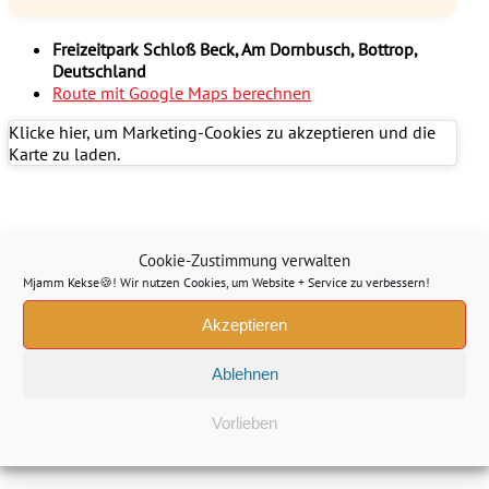
Freizeitpark Schloß Beck, Am Dornbusch, Bottrop,
Deutschland
Route mit Google Maps berechnen
Klicke hier, um Marketing-Cookies zu akzeptieren und die
Karte zu laden.
Cookie-Zustimmung verwalten
Mjamm Kekse🍪! Wir nutzen Cookies, um Website + Service zu verbessern!
Akzeptieren
Ablehnen
Vorlieben