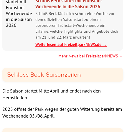
Schloß Beck startet mit Frühstart-
Wochenende in die Saison 2026
Schloß Beck lädt dich schon eine Woche vor
dem offiziellen Saisonstart zu einem
besonderen Frühstart-Wochenende ein.
Erfahre, welche Highlights und Angebote dich
am 21. und 22. März erwarten!
Weiterlesen auf FreizeitparkNEWS.de →
Mehr News bei FreizeitparkNEWS →
Schloss Beck Saisonzeiten
Die Saison startet Mitte April und endet nach den
Herbstferien.
2025 öffnet der Park wegen der guten Witterung bereits am
Wochenende 05./06. April.