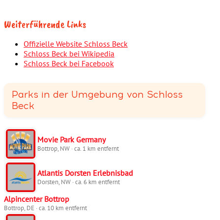
Weiterführende Links
Offizielle Website Schloss Beck
Schloss Beck bei Wikipedia
Schloss Beck bei Facebook
Parks in der Umgebung von Schloss
Beck
Movie Park Germany
Bottrop, NW · ca. 1 km entfernt
Atlantis Dorsten Erlebnisbad
Dorsten, NW · ca. 6 km entfernt
Alpincenter Bottrop
Bottrop, DE · ca. 10 km entfernt