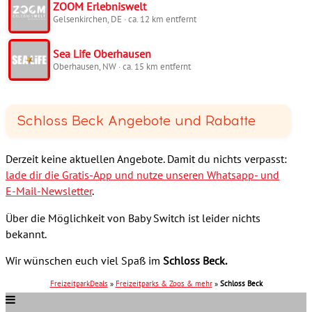
ZOOM Erlebniswelt
Gelsenkirchen, DE · ca. 12 km entfernt
Sea Life Oberhausen
Oberhausen, NW · ca. 15 km entfernt
Schloss Beck Angebote und Rabatte
Derzeit keine aktuellen Angebote. Damit du nichts verpasst:
lade dir die Gratis-App und nutze unseren Whatsapp- und
E-Mail-Newsletter
.
Über die Möglichkeit von Baby Switch ist leider nichts
bekannt.
Wir wünschen euch viel Spaß im
Schloss Beck.
FreizeitparkDeals
»
Freizeitparks & Zoos & mehr
»
Schloss Beck