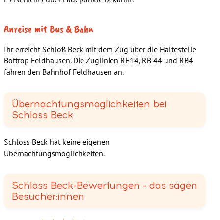
Anreise mit Bus & Bahn
Ihr erreicht Schloß Beck mit dem Zug über die Haltestelle
Bottrop Feldhausen. Die Zuglinien RE14, RB 44 und RB4
fahren den Bahnhof Feldhausen an.
Übernachtungsmöglichkeiten bei
Schloss Beck
Schloss Beck hat keine eigenen
Übernachtungsmöglichkeiten.
Schloss Beck-Bewertungen - das sagen
Besucher:innen