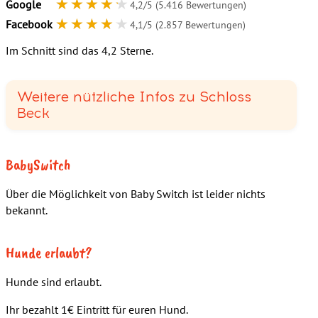
★★★★★
★★★★★
Google
4,2/5 (5.416 Bewertungen)
★★★★★
★★★★★
Facebook
4,1/5 (2.857 Bewertungen)
Im Schnitt sind das 4,2 Sterne.
Weitere nützliche Infos zu Schloss
Beck
BabySwitch
Über die Möglichkeit von Baby Switch ist leider nichts
bekannt.
Hunde erlaubt?
Hunde sind erlaubt.
Ihr bezahlt 1€ Eintritt für euren Hund.