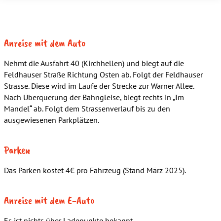
Anreise mit dem Auto
Nehmt die Ausfahrt 40 (Kirchhellen) und biegt auf die
Feldhauser Straße Richtung Osten ab. Folgt der Feldhauser
Strasse. Diese wird im Laufe der Strecke zur Warner Allee.
Nach Überquerung der Bahngleise, biegt rechts in „Im
Mandel“ ab. Folgt dem Strassenverlauf bis zu den
ausgewiesenen Parkplätzen.
Parken
Das Parken kostet 4€ pro Fahrzeug (Stand März 2025).
Anreise mit dem E-Auto
Es ist nichts über Ladepunkte bekannt.