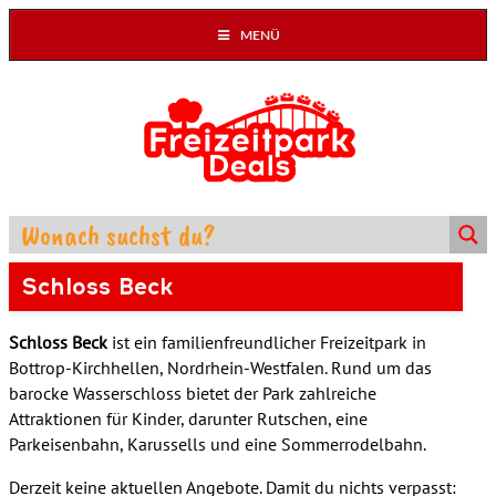
MENÜ
Schloss Beck
Schloss Beck
ist ein familienfreundlicher Freizeitpark in
Bottrop-Kirchhellen, Nordrhein-Westfalen. Rund um das
barocke Wasserschloss bietet der Park zahlreiche
Attraktionen für Kinder, darunter Rutschen, eine
Parkeisenbahn, Karussells und eine Sommerrodelbahn.
Derzeit keine aktuellen Angebote. Damit du nichts verpasst: