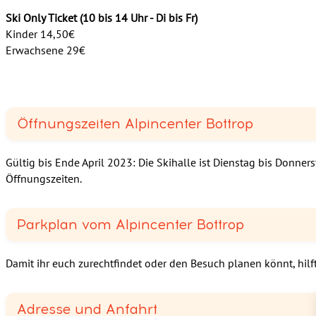
Ski Only Ticket (10 bis 14 Uhr - Di bis Fr)
Kinder 14,50€
Erwachsene 29€
Öffnungszeiten Alpincenter Bottrop
Gültig bis Ende April 2023: Die Skihalle ist Dienstag bis Donner
Öffnungszeiten.
Parkplan vom Alpincenter Bottrop
Damit ihr euch zurechtfindet oder den Besuch planen könnt, hilft
Adresse und Anfahrt