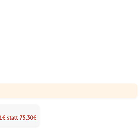
41€ statt 75,30€