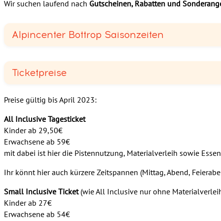
Wir suchen laufend nach
Gutscheinen, Rabatten und Sonderang
Alpincenter Bottrop Saisonzeiten
Ticketpreise
Preise gültig bis April 2023:
All Inclusive Tagesticket
Kinder ab 29,50€
Erwachsene ab 59€
mit dabei ist hier die Pistennutzung, Materialverleih sowie Ess
Ihr könnt hier auch kürzere Zeitspannen (Mittag, Abend, Feierab
Small Inclusive Ticket
(wie All Inclusive nur ohne Materialverleih,
Kinder ab 27€
Erwachsene ab 54€