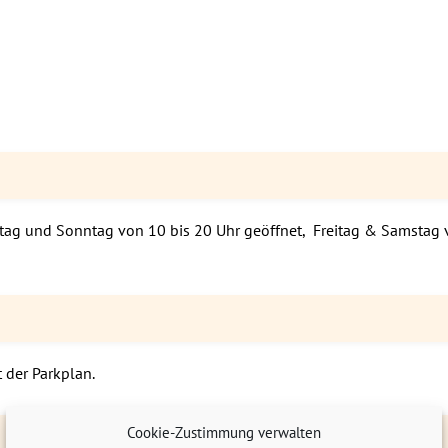
stag und Sonntag von 10 bis 20 Uhr geöffnet, Freitag & Samstag vo
 der Parkplan.
Cookie-Zustimmung verwalten