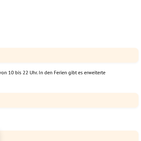
n 10 bis 22 Uhr. In den Ferien gibt es erweiterte