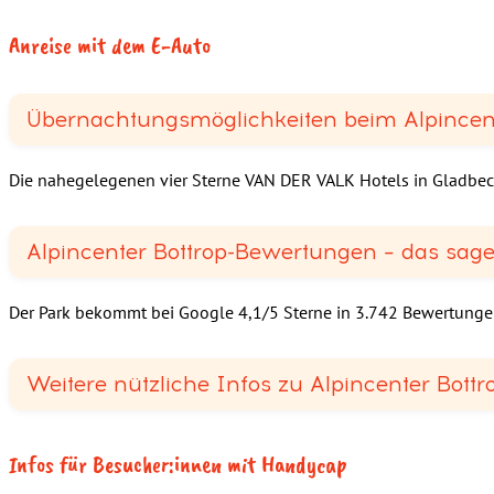
Anreise mit dem E-Auto
Übernachtungsmöglichkeiten beim Alpincent
Die nahegelegenen vier Sterne VAN DER VALK Hotels in Gladbeck
Alpincenter Bottrop-Bewertungen – das sag
Der Park bekommt bei Google 4,1/5 Sterne in 3.742 Bewertunge
Weitere nützliche Infos zu Alpincenter Bottr
Infos für Besucher:innen mit Handycap