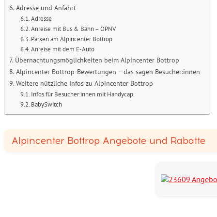
Adresse und Anfahrt
Adresse
Anreise mit Bus & Bahn – ÖPNV
Parken am Alpincenter Bottrop
Anreise mit dem E-Auto
Übernachtungsmöglichkeiten beim Alpincenter Bottrop
Alpincenter Bottrop-Bewertungen – das sagen Besucher:innen
Weitere nützliche Infos zu Alpincenter Bottrop
Infos für Besucher:innen mit Handycap
BabySwitch
Alpincenter Bottrop Angebote und Rabatte