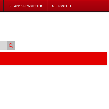
APP & NEWSLETTER
KONTAKT