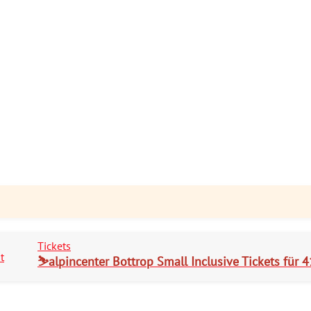
Tickets
⛷️alpincenter Bottrop Small Inclusive Tickets für 