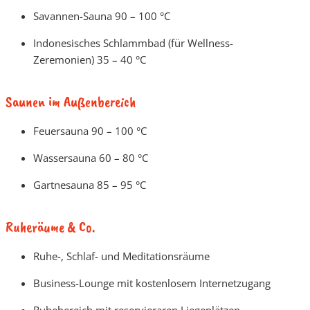
Savannen-Sauna 90 – 100 °C
Indonesisches Schlammbad (für Wellness-
Zeremonien) 35 – 40 °C
Saunen im Außenbereich
Feuersauna 90 – 100 °C
Wassersauna 60 – 80 °C
Gartnesauna 85 – 95 °C
Ruheräume & Co.
Ruhe-, Schlaf- und Meditationsräume
Business-Lounge mit kostenlosem Internetzugang