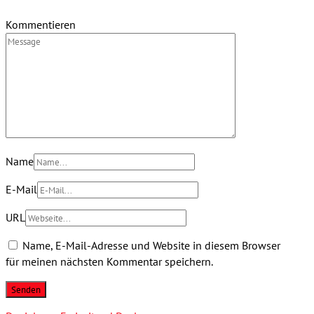
Kommentieren
Name
E-Mail
URL
Name, E-Mail-Adresse und Website in diesem Browser
für meinen nächsten Kommentar speichern.