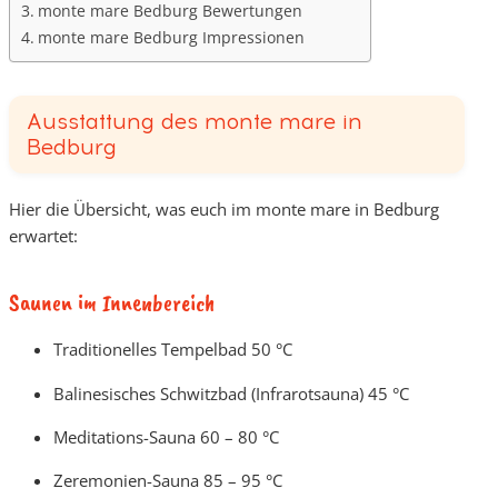
monte mare Bedburg Bewertungen
monte mare Bedburg Impressionen
Ausstattung des monte mare in
Bedburg
Hier die Übersicht, was euch im monte mare in Bedburg
erwartet:
Saunen im Innenbereich
Traditionelles Tempelbad 50 °C
Balinesisches Schwitzbad (Infrarotsauna) 45 °C
Meditations-Sauna 60 – 80 °C
Zeremonien-Sauna 85 – 95 °C