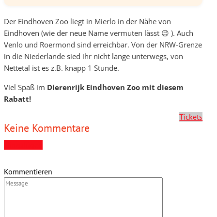
Der Eindhoven Zoo liegt in Mierlo in der Nähe von
Eindhoven (wie der neue Name vermuten lässt 😉 ). Auch
Venlo und Roermond sind erreichbar. Von der NRW-Grenze
in die Niederlande sied ihr nicht lange unterwegs, von
Nettetal ist es z.B. knapp 1 Stunde.
Viel Spaß im
Dierenrijk Eindhoven Zoo mit diesem
Rabatt!
Tickets
Keine Kommentare
Hinzufügen
Kommentieren