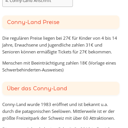
Conny-Land Anschrift
Conny-Land Preise
Die regulären Preise liegen bei 27€ für Kinder von 4 bis 14
Jahre, Erwachsene und Jugendliche zahlen 31€ und
Senioren können ermäßigte Tickets für 27€ bekommen.
Menschen mit Beeinträchtigung zahlen 18€ (Vorlage eines
Schwerbehinderten-Ausweises)
Über das Conny-Land
Conny-Land wurde 1983 eröffnet und ist bekannt u.a.
durch die patagonischen Seelöwen. Mittlerweile ist er der
größte Freizeitpark der Schweiz mit über 60 Attraktionen.