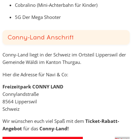
Cobralino (Mini-Achterbahn für Kinder)
5G Der Mega Shooter
Conny-Land Anschrift
Conny-Land liegt in der Schweiz im Ortsteil Lipperswil der
Gemeinde Wäldi im Kanton Thurgau.
Hier die Adresse für Navi & Co:
Freizeitpark CONNY LAND
Connylandstraße
8564 Lipperswil
Schweiz
Wir wünschen euch viel Spaß mit dem
Ticket-Rabatt-
Angebot
für das
Conny-Land!