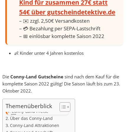
Kind für zusammen 27€ statt
54€ über gutscheindetektive.de
– ✉️ zzgl. 2,50€ Versandkosten
– 💳 Bezahlung per SEPA-Lastschrift
– 📅 einlösbar komplette Saison 2022
👶 Kinder unter 4 Jahren kostenlos
Die
Conny-Land Gutscheine
sind nach dem Kauf für die
komplette Saison 2022 gültig! Die Saison läuft bis zum 23.
Oktober 2022.
Themenüberblick
Conny-Land Preise
Über das Conny-Land
Conny-Land Attraktionen