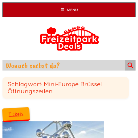
MENÜ
Schlagwort: Mini-Europe Brüssel
Öffnungszeiten
Tickets