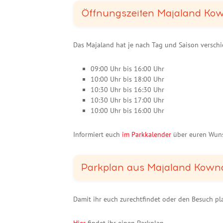
Öffnungszeiten Majaland Ko
Das Majaland hat je nach Tag und Saison versch
09:00 Uhr bis 16:00 Uhr
10:00 Uhr bis 18:00 Uhr
10:30 Uhr bis 16:30 Uhr
10:30 Uhr bis 17:00 Uhr
10:00 Uhr bis 16:00 Uhr
Informiert euch
im Parkkalender
über euren Wuns
Parkplan aus Majaland Kown
Damit ihr euch zurechtfindet oder den Besuch pla