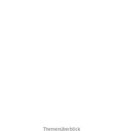
Themenüberblick