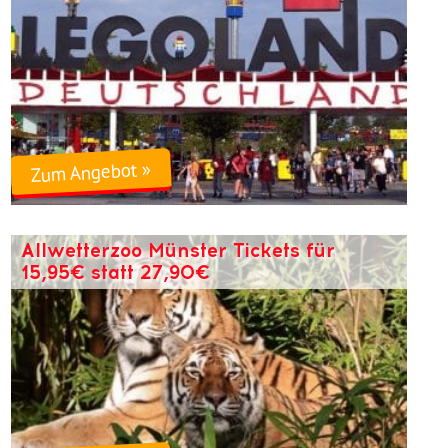
Zum Angebot »
Allwetterzoo Münster Tickets für
15,95€ statt 27,90€