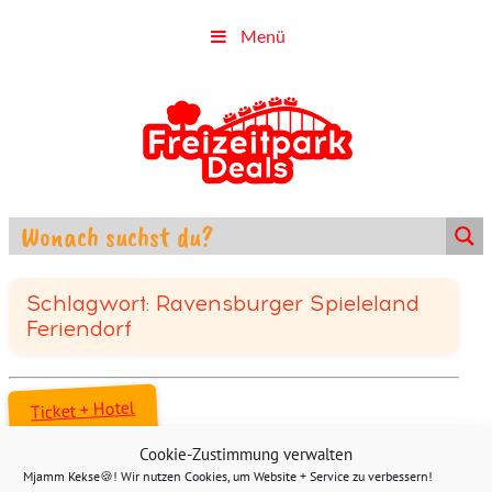
Menü
Schlagwort: Ravensburger Spieleland
Feriendorf
Ticket + Hotel
Cookie-Zustimmung verwalten
Mjamm Kekse🍪! Wir nutzen Cookies, um Website + Service zu verbessern!