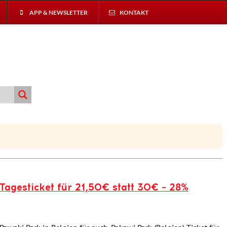
APP & NEWSLETTER
KONTAKT
Tagesticket für 21,50€ statt 30€ – 28%