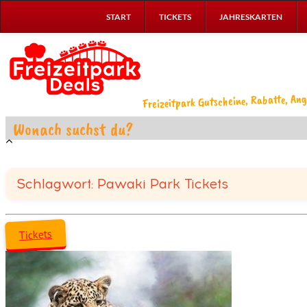
START
TICKETS
JAHRESKARTEN
Freizeitpark Gutscheine, Rabatte, Ang
Schlagwort: Pawaki Park Tickets
Tickets