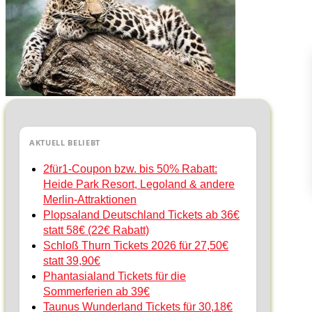
AKTUELL BELIEBT
2für1-Coupon bzw. bis 50% Rabatt:
Heide Park Resort, Legoland & andere
Merlin-Attraktionen
Plopsaland Deutschland Tickets ab 36€
statt 58€ (22€ Rabatt)
Schloß Thurn Tickets 2026 für 27,50€
statt 39,90€
Phantasialand Tickets für die
Sommerferien ab 39€
Taunus Wunderland Tickets für 30,18€