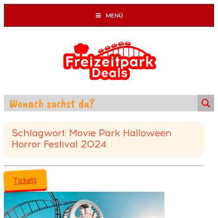
MENÜ
Schlagwort: Movie Park Halloween
Horror Festival 2024
Tickets