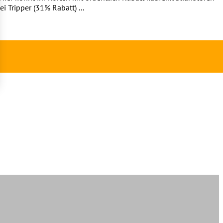
i Tripper (31% Rabatt) ...