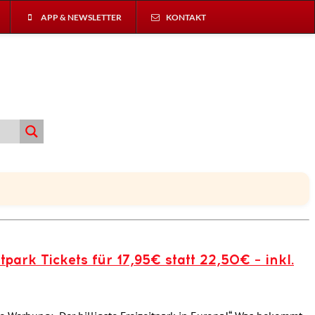
APP & NEWSLETTER
KONTAKT
ark Tickets für 17,95€ statt 22,50€ – inkl.