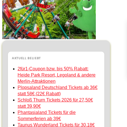
AKTUELL BELIEBT
2für1-Coupon bzw. bis 50% Rabatt:
Heide Park Resort, Legoland & andere
Merlin-Attraktionen
Plopsaland Deutschland Tickets ab 36€
statt 58€ (22€ Rabatt)
Schloß Thurn Tickets 2026 für 27,50€
statt 39,90€
Phantasialand Tickets für die
Sommerferien ab 39€
Taunus Wunderland Tickets für 30,18€