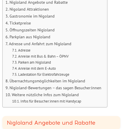
Nigloland Angebote und Rabatte
Nigoland Attraktionen
Gastronomie im Nigoland
Ticketpreise
Öffnungszeiten Nigloland
Parkplan aus Nigloland
Adresse und Anfahrt zum Nigloland
Adresse
Anreise mit Bus & Bahn – ÖPNV
Parken am Nigloland
Anreise mit dem E-Auto
Ladestation für Elektrofahrzeuge
Übernachtungsmöglichkeiten im Nigloland
Nigloland-Bewertungen – das sagen Besucher:innen
Weitere nützliche Infos zum Nigloland
Infos für Besucher:innen mit Handycap
Nigloland Angebote und Rabatte