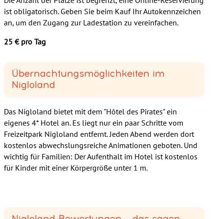
ist obligatorisch. Geben Sie beim Kauf Ihr Autokennzeichen
an, um den Zugang zur Ladestation zu vereinfachen.
25 € pro Tag
Übernachtungsmöglichkeiten im
Nigloland
Das Nigloland bietet mit dem "Hôtel des Pirates" ein
eigenes 4* Hotel an. Es liegt nur ein paar Schritte vom
Freizeitpark Nigloland entfernt. Jeden Abend werden dort
kostenlos abwechslungsreiche Animationen geboten. Und
wichtig für Familien: Der Aufenthalt im Hotel ist kostenlos
für Kinder mit einer Körpergröße unter 1 m.
Nigloland-Bewertungen – das sagen