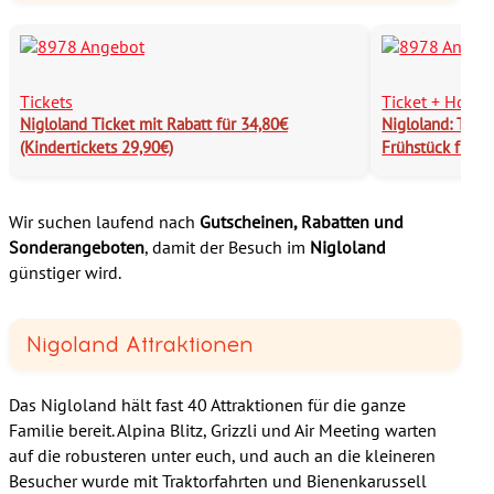
Tickets
Ticket + Hotel
Nigloland Ticket mit Rabatt für 34,80€
Nigloland: Tages
(Kindertickets 29,90€)
Frühstück für 2
Wir suchen laufend nach
Gutscheinen, Rabatten und
Sonderangeboten
, damit der Besuch im
Nigloland
günstiger wird.
Nigoland Attraktionen
Das Nigloland hält fast 40 Attraktionen für die ganze
Familie bereit. Alpina Blitz, Grizzli und Air Meeting warten
auf die robusteren unter euch, und auch an die kleineren
Besucher wurde mit Traktorfahrten und Bienenkarussell