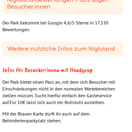
Besucher:innen
Der Park bekommt bei Google 4,6/5 Sterne in 17.330
Bewertungen.
Weitere nützliche Infos zum Nigloland
Infos für Besucher:innen mit Handycap
Der Park bietet einen Pass an, mit dem sich Besucher mit
Einschränkungen nicht in den normalen Wartebereichen
stellen müssen. Sucht hierfür einfach den Gästeservice
auf.Für 10€ lässt sich auch ein Rollstuhl ausleihen.
Mit der Blauen Karte dürft ihr auch auf dem
Behindertenparkplatz stehen.