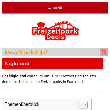
MENÜ
Nigloland
Das
Nigloland
wurde im Juni 1987 eröffnet und zählt zu
den besucherstärksten Freizeitparks in Frankreich.
Themenüberblick