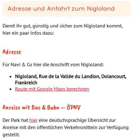
Adresse und Anfahrt zum Nigloland
Damit ihr gut, günstig und sicher zum Nigloland kommt,
hier ein paar Infos dazu:
Adresse
Für Navi & Co hier die Anschrift vom Nigloland:
Nigloland, Rue de la Vallée du Landion, Dolancourt,
Frankreich
Route mit Google Maps berechnen
Anreise mit Bus & Bahn – ÖPNV
Der Park hat
hier
eine deutschsprachige Übersicht zur
Anreise mit den öffentlichen Verkehrsmitteln zur Verfügung
gestellt.