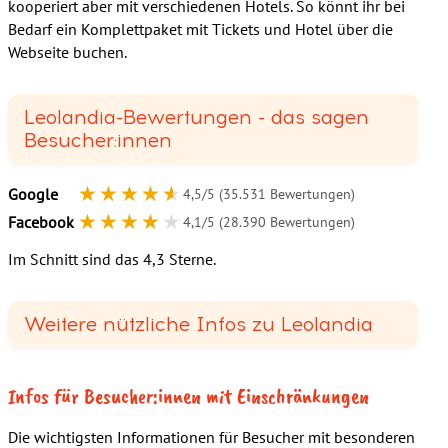
kooperiert aber mit verschiedenen Hotels. So könnt ihr bei
Bedarf ein Komplettpaket mit Tickets und Hotel über die
Webseite buchen.
Leolandia-Bewertungen - das sagen
Besucher:innen
★★★★★
★★★★★
Google
4,5/5 (35.531 Bewertungen)
★★★★★
★★★★★
Facebook
4,1/5 (28.390 Bewertungen)
Im Schnitt sind das 4,3 Sterne.
Weitere nützliche Infos zu Leolandia
Infos für Besucher:innen mit Einschränkungen
Die wichtigsten Informationen für Besucher mit besonderen