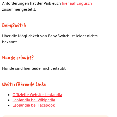
Anforderungen hat der Park euch
hier auf Englisch
zusammengestellt.
BabySwitch
Über die Möglichkeit von Baby Switch ist leider nichts
bekannt.
Hunde erlaubt?
Hunde sind hier leider nicht erlaubt.
Weiterführende Links
Offizielle Website Leolandia
Leolandia bei Wikipedia
Leolandia bei Facebook