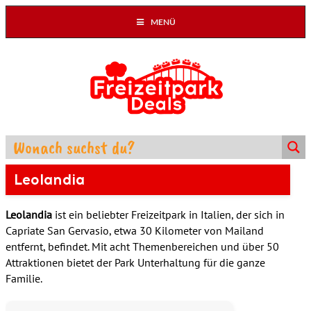
MENÜ
Leolandia
Leolandia
ist ein beliebter Freizeitpark in Italien, der sich in
Capriate San Gervasio, etwa 30 Kilometer von Mailand
entfernt, befindet.
Mit acht Themenbereichen und über 50
Attraktionen bietet der Park Unterhaltung für die ganze
Familie.