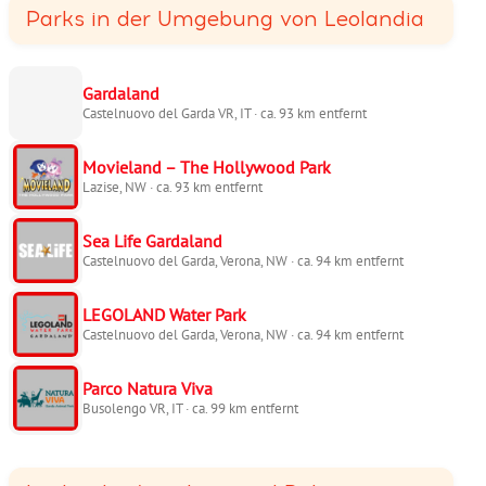
Parks in der Umgebung von Leolandia
Gardaland
Castelnuovo del Garda VR, IT · ca. 93 km entfernt
Movieland – The Hollywood Park
Lazise, NW · ca. 93 km entfernt
Sea Life Gardaland
Castelnuovo del Garda, Verona, NW · ca. 94 km entfernt
LEGOLAND Water Park
Castelnuovo del Garda, Verona, NW · ca. 94 km entfernt
Parco Natura Viva
Busolengo VR, IT · ca. 99 km entfernt