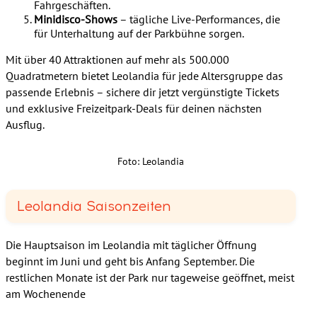
Fahrgeschäften.
Minidisco-Shows
– tägliche Live-Performances, die
für Unterhaltung auf der Parkbühne sorgen.
Mit über 40 Attraktionen auf mehr als 500.000
Quadratmetern bietet Leolandia für jede Altersgruppe das
passende Erlebnis – sichere dir jetzt vergünstigte Tickets
und exklusive Freizeitpark-Deals für deinen nächsten
Ausflug.
Foto: Leolandia
Leolandia Saisonzeiten
Die Hauptsaison im Leolandia mit täglicher Öffnung
beginnt im Juni und geht bis Anfang September. Die
restlichen Monate ist der Park nur tageweise geöffnet, meist
am Wochenende