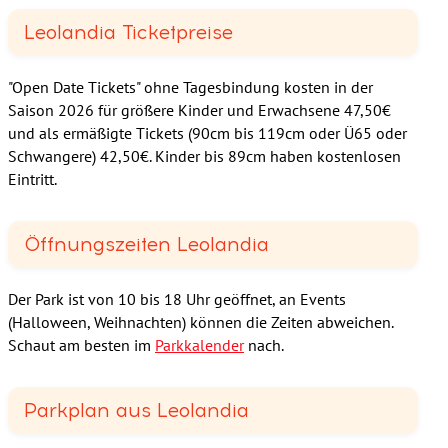
Leolandia Ticketpreise
"Open Date Tickets" ohne Tagesbindung kosten in der
Saison 2026 für größere Kinder und Erwachsene 47,50€
und als ermäßigte Tickets (90cm bis 119cm oder Ü65 oder
Schwangere) 42,50€. Kinder bis 89cm haben kostenlosen
Eintritt.
Öffnungszeiten Leolandia
Der Park ist von 10 bis 18 Uhr geöffnet, an Events
(Halloween, Weihnachten) können die Zeiten abweichen.
Schaut am besten im
Parkkalender
nach.
Parkplan aus Leolandia