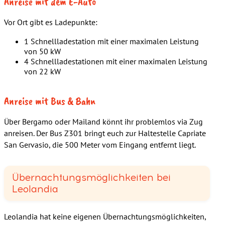
Anreise mit dem E-Auto
Vor Ort gibt es Ladepunkte:
1 Schnellladestation mit einer maximalen Leistung
von 50 kW
4 Schnellladestationen mit einer maximalen Leistung
von 22 kW
Anreise mit Bus & Bahn
Über Bergamo oder Mailand könnt ihr problemlos via Zug
anreisen. Der Bus Z301 bringt euch zur Haltestelle Capriate
San Gervasio, die 500 Meter vom Eingang entfernt liegt.
Übernachtungsmöglichkeiten bei
Leolandia
Leolandia hat keine eigenen Übernachtungsmöglichkeiten,