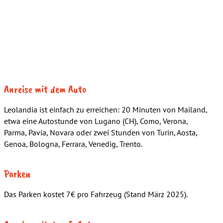
Anreise mit dem Auto
Leolandia ist einfach zu erreichen: 20 Minuten von Mailand,
etwa eine Autostunde von Lugano (CH), Como, Verona,
Parma, Pavia, Novara oder zwei Stunden von Turin, Aosta,
Genoa, Bologna, Ferrara, Venedig, Trento.
Parken
Das Parken kostet 7€ pro Fahrzeug (Stand März 2025).