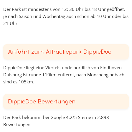
Der Park ist mindestens von 12: 30 Uhr bis 18 Uhr geöffnet,
je nach Saison und Wochentag auch schon ab 10 Uhr oder bis
21 Uhr.
Anfahrt zum Attractiepark DippieDoe
DippieDoe liegt eine Viertelstunde nördlich von Eindhoven.
Duisburg ist runde 110km entfernt, nach Mönchengladbach
sind es 105km.
DippieDoe Bewertungen
Der Park bekommt bei Google 4,2/5 Sterne in 2.898
Bewertungen.