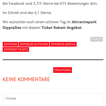
Bei Facebook sind 3,7/5 Sterne bei 675 Bewertungen drin.
Im Schnitt sind das 4,1 Sterne.
Wir wünschen euch einen schönen Tag im
Attractiepark
DippieDoe
mit diesem
Ticket Rabatt Angebot
.
TICKETS
DIPPIEDOE
DIPPIEDOE GUTSCHEIN
DIPPIEDOE KORTING
DIPPIEDOE TICKETS
HINZUFÜGEN
KEINE KOMMENTARE