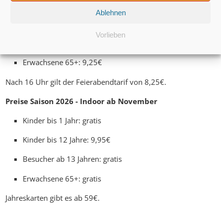
i
Kinder bis 1 Jahr: gratis
Ablehnen
Kinder bis 12 Jahre: 18,50€
Vorlieben
Besucher ab 13 Jahren: 18,50€
Erwachsene 65+: 9,25€
Nach 16 Uhr gilt der Feierabendtarif von 8,25€.
Preise Saison 2026 - Indoor ab November
Kinder bis 1 Jahr: gratis
Kinder bis 12 Jahre: 9,95€
Besucher ab 13 Jahren: gratis
Erwachsene 65+: gratis
Jahreskarten gibt es ab 59€.